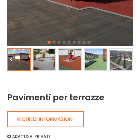
Pavimenti per terrazze
RICHIEDI INFORMAZIONI
ADATTO A:
PRIVATI