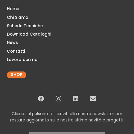
Home
Chi Siamo
Schede Tecniche
Download Cataloghi
News
Contatti
Lavora con noi
SHOP
Clicca sul pulsante e iscriviti alla nostra newsletter per
restare aggiornato sulle nostre ultime novità e progetti.