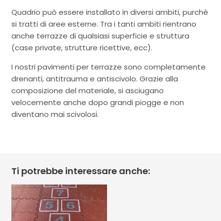
Quadrio può essere installato in diversi ambiti, purchè
si tratti di aree esterne. Tra i tanti ambiti rientrano
anche terrazze di qualsiasi superficie e struttura
(case private, strutture ricettive, ecc).
I nostri pavimenti per terrazze sono completamente
drenanti, antitrauma e antiscivolo. Grazie alla
composizione del materiale, si asciugano
velocemente anche dopo grandi piogge e non
diventano mai scivolosi.
Ti potrebbe interessare anche: