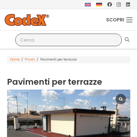
SCOPRI
Home
/
Privati
/
Pavimenti per terrazze
Pavimenti per terrazze