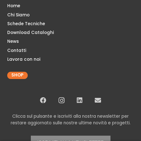
Home
Chi Siamo
Schede Tecniche
Download Cataloghi
News
Contatti
Lavora con noi
SHOP
Clicca sul pulsante e iscriviti alla nostra newsletter per
restare aggiornato sulle nostre ultime novità e progetti.