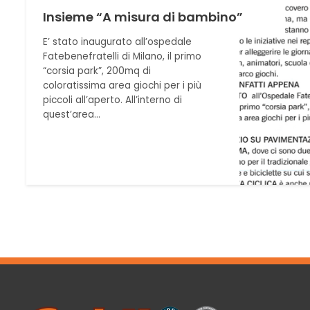
Insieme “A misura di bambino”
E’ stato inaugurato all’ospedale
Fatebenefratelli di Milano, il primo
“corsia park”, 200mq di
coloratissima area giochi per i più
piccoli all’aperto. All’interno di
quest’area…