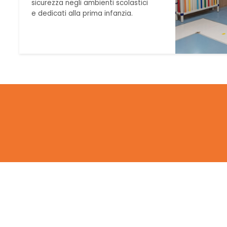
sicurezza negli ambienti scolastici
e dedicati alla prima infanzia.