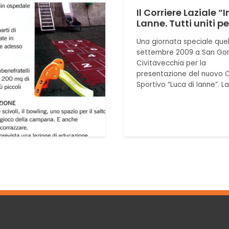
Il Corriere Laziale “
Lanne. Tutti uniti pe
Una giornata speciale quell
settembre 2009 a San Gor
Civitavecchia per la
presentazione del nuovo
Sportivo “Luca di Ianne”. L