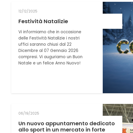
12/12/2025
Festività Natalizie
Vi informiamo che in occasione
delle Festività Natalizie i nostri
uffici saranno chiusi dal 22
Dicembre al 07 Gennaio 2026
compresi. Vi auguriamo un Buon
Natale e un felice Anno Nuovo!
06/19/2025
Un nuovo appuntamento dedicato
allo sport in un mercato in forte