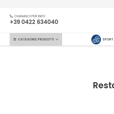
CHIAMACI PER INFO
+39 0422 634040
CATEGORIE PRODOTTI
SPORT
Rest