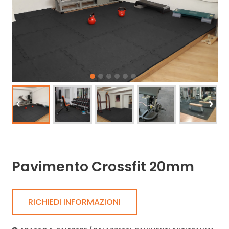
Pavimento Crossfit 20mm
RICHIEDI INFORMAZIONI