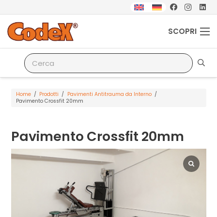
SCOPRI
Home
/
Prodotti
/
Pavimenti Antitrauma da Interno
/
Pavimento Crossfit 20mm
Pavimento Crossfit 20mm