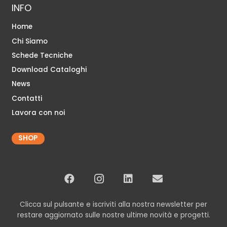
INFO
Home
Chi Siamo
Schede Tecniche
Download Cataloghi
News
Contatti
Lavora con noi
SHOP
Clicca sul pulsante e iscriviti alla nostra newsletter per
restare aggiornato sulle nostre ultime novità e progetti.