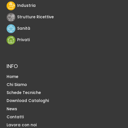
Industria
Strutture Ricettive
Sanità
Privati
INFO
Home
Chi Siamo
Schede Tecniche
Download Cataloghi
News
Contatti
Lavora con noi