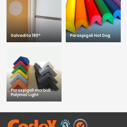
Salvadita 180°
Paraspigoli Hot Dog
Paraspigoli morbidi
Polymat Light