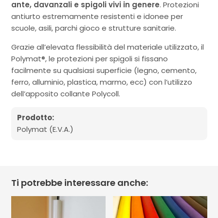
ante, davanzali e spigoli vivi in genere
. Protezioni
antiurto estremamente resistenti e idonee per
scuole, asili, parchi gioco e strutture sanitarie.
Grazie all’elevata flessibilità del materiale utilizzato, il
Polymat®, le protezioni per spigoli si fissano
facilmente su qualsiasi superficie (legno, cemento,
ferro, alluminio, plastica, marmo, ecc) con l’utilizzo
dell’apposito collante Polycoll.
Prodotto:
Polymat (E.V.A.)
Ti potrebbe interessare anche: