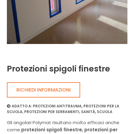
Protezioni spigoli finestre
RICHIEDI INFORMAZIONI
ADATTO A:
PROTEZIONI ANTITRAUMA
,
PROTEZIONI PER LA
SCUOLA
,
PROTEZIONI PER SERRAMENTI
,
SANITÀ
,
SCUOLA
Gli angolari Polymat risultano molto efficaci anche
come
protezioni spigoli finestre, protezioni per