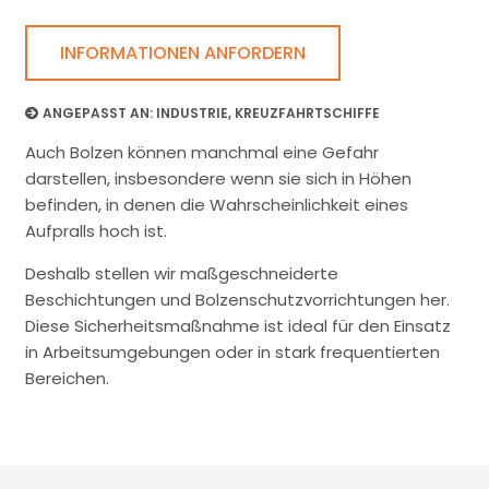
INFORMATIONEN ANFORDERN
ANGEPASST AN:
INDUSTRIE
,
KREUZFAHRTSCHIFFE
Auch Bolzen können manchmal eine Gefahr
darstellen, insbesondere wenn sie sich in Höhen
befinden, in denen die Wahrscheinlichkeit eines
Aufpralls hoch ist.
Deshalb stellen wir maßgeschneiderte
Beschichtungen und Bolzenschutzvorrichtungen her.
Diese Sicherheitsmaßnahme ist ideal für den Einsatz
in Arbeitsumgebungen oder in stark frequentierten
Bereichen.