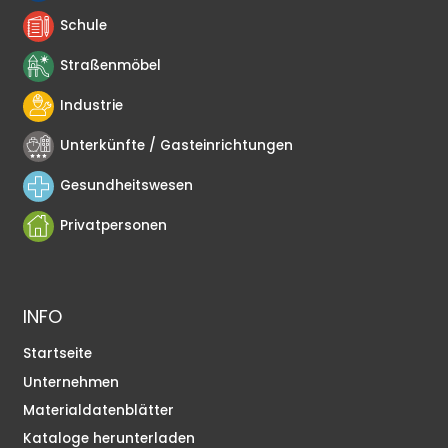
Schule
Straßenmöbel
Industrie
Unterkünfte / Gasteinrichtungen
Gesundheitswesen
Privatpersonen
INFO
Startseite
Unternehmen
Materialdatenblätter
Kataloge herunterladen