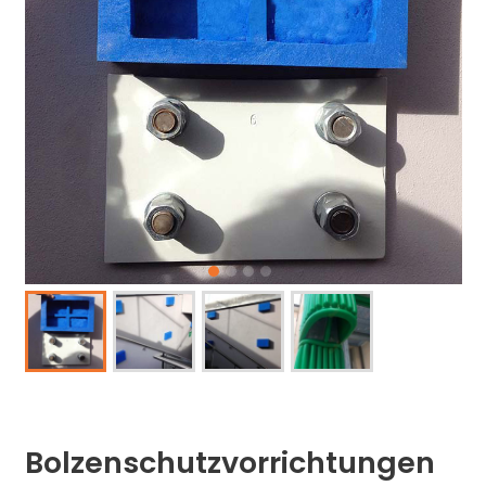
Bolzenschutzvorrichtungen