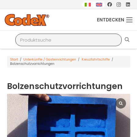
ENTDECKEN
Start
/
Unterkünfte / Gasteinrichtungen
/
Kreuzfahrtschiffe
/
Bolzenschutzvorrichtungen
Bolzenschutzvorrichtungen