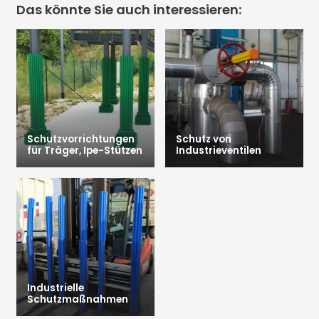
Das könnte Sie auch interessieren:
Schutzvorrichtungen
Schutz von
für Träger, Ipe-Stützen
Industrieventilen
Industrielle
Schutzmaßnahmen