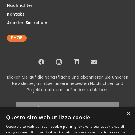
Nachrichten
Kontakt
Arbeiten Sie mit uns
SHOP
Klicken Sie auf die Schaltfläche und abonnieren Sie unseren
Newsletter, um über unsere neuesten Nachrichten und
Projekte auf dem Laufenden zu bleiben.
SICH FÜR DEN NEWSLETTER ANMELDEN
×
Questo sito web utilizza cookie
Questo sito web utilizza i cookie per migliorare la tua esperienza di
navigazione. Utilizzando il nostro sito web acconsenti a tutti i cookie