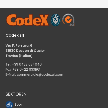
Codex srl
Via F. Ferrara, 6
31030 Dosson di Casier
Treviso (Italien)
Tel.
+39 0422 634040
Fax:
+39 0422 633193
E-Mail:
commerciale@codexsrl.com
SEKTOREN
Sport