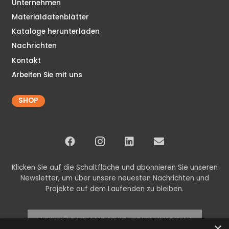
Unternehmen
Materialdatenblätter
Kataloge herunterladen
Nachrichten
Kontakt
Arbeiten Sie mit uns
SHOP
Klicken Sie auf die Schaltfläche und abonnieren Sie unseren
Newsletter, um über unsere neuesten Nachrichten und
Projekte auf dem Laufenden zu bleiben.
SICH FÜR DEN NEWSLETTER ANMELDEN
×