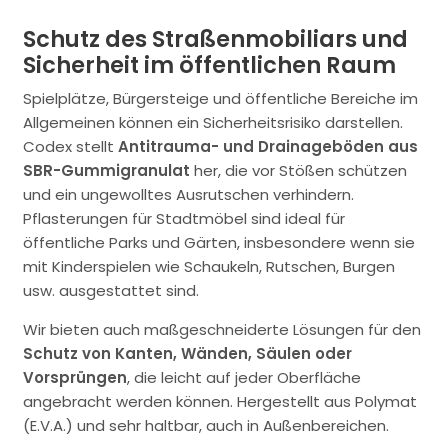
Schutz des Straßenmobiliars und
Sicherheit im öffentlichen Raum
Spielplätze, Bürgersteige und öffentliche Bereiche im
Allgemeinen können ein Sicherheitsrisiko darstellen.
Codex stellt
Antitrauma- und Drainageböden aus
SBR-Gummigranulat
her, die vor Stößen schützen
und ein ungewolltes Ausrutschen verhindern.
Pflasterungen für Stadtmöbel sind ideal für
öffentliche Parks und Gärten, insbesondere wenn sie
mit Kinderspielen wie Schaukeln, Rutschen, Burgen
usw. ausgestattet sind.
Wir bieten auch maßgeschneiderte Lösungen für den
Schutz von Kanten, Wänden, Säulen oder
Vorsprüngen
, die leicht auf jeder Oberfläche
angebracht werden können. Hergestellt aus Polymat
(E.V.A.) und sehr haltbar, auch in Außenbereichen.