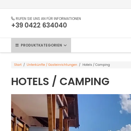
RUFEN SIE UNS AN FÜR INFORMATIONEN
+39 0422 634040
PRODUKTKATEGORIEN
Start
/
Unterkünfte / Gasteinrichtungen
/
Hotels / Camping
HOTELS / CAMPING