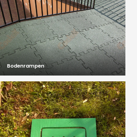
Bodenrampen