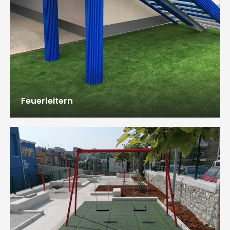
Feuerleitern