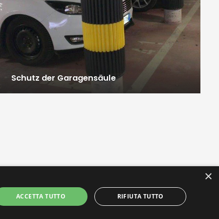
Schutz der Garagensäule
×
ACCETTA TUTTO
RIFIUTA TUTTO