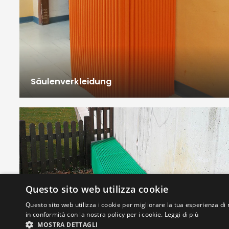
Säulenverkleidung
Questo sito web utilizza cookie
Questo sito web utilizza i cookie per migliorare la tua esperienza di 
in conformità con la nostra policy per i cookie.
Leggi di più
MOSTRA DETTAGLI