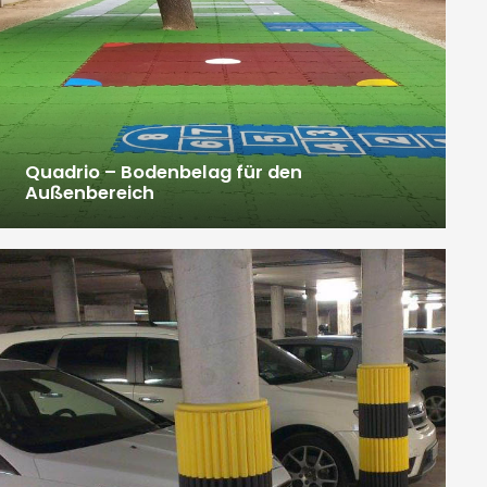
Quadrio – Bodenbelag für den
Außenbereich