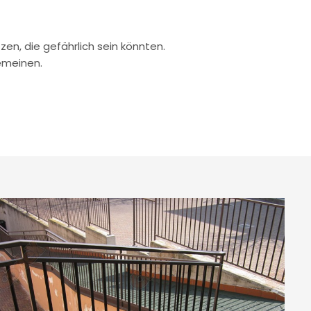
zen, die gefährlich sein könnten.
emeinen.