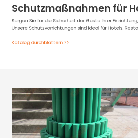
Schutzmaßnahmen für Hot
Sorgen Sie für die Sicherheit der Gäste Ihrer Einrichtu
Unsere Schutzvorrichtungen sind ideal für Hotels, Re
Katalog durchblättern >>