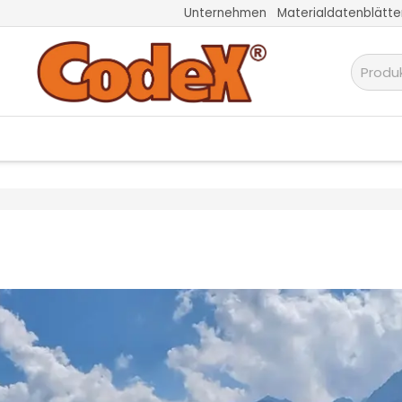
Unternehmen
Materialdatenblätte