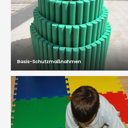
Basis-Schutzmaßnahmen