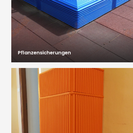
Pflanzensicherungen