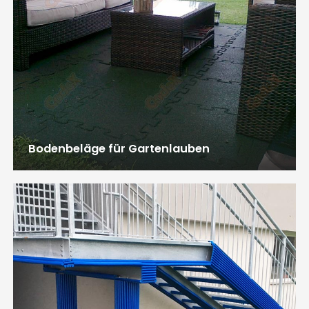
Bodenbeläge für Gartenlauben