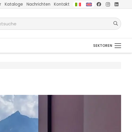
r
Kataloge
Nachrichten
Kontakt
SEKTOREN