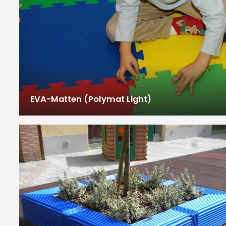
EVA-Matten (Polymat Light)