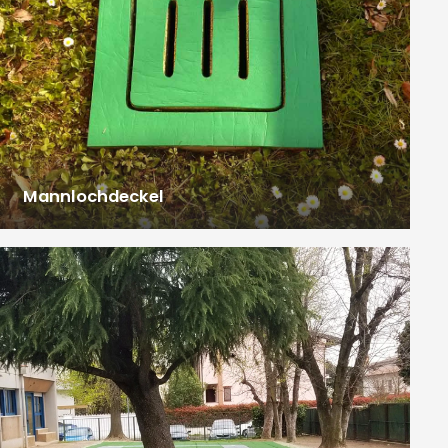
Mannlochdeckel