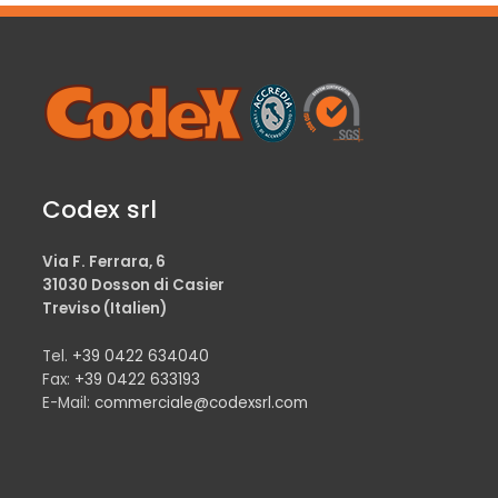
Codex srl
Via F. Ferrara, 6
31030 Dosson di Casier
Treviso (Italien)
Tel.
+39 0422 634040
Fax:
+39 0422 633193
E-Mail:
commerciale@codexsrl.com