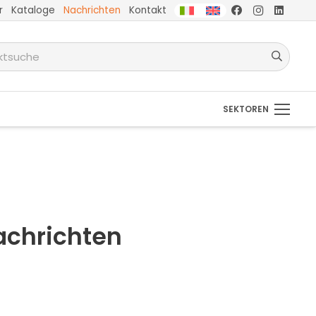
r
Kataloge
Nachrichten
Kontakt
SEKTOREN
Nachrichten