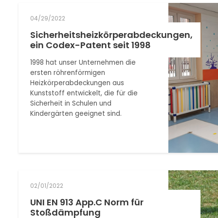
04/29/2022
Sicherheitsheizkörperabdeckungen,
ein Codex-Patent seit 1998
1998 hat unser Unternehmen die
ersten röhrenförmigen
Heizkörperabdeckungen aus
Kunststoff entwickelt, die für die
Sicherheit in Schulen und
Kindergärten geeignet sind.
02/01/2022
UNI EN 913 App.C Norm für
Stoßdämpfung