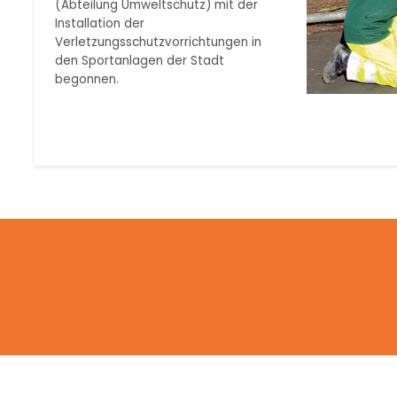
(Abteilung Umweltschutz) mit der
Installation der
Verletzungsschutzvorrichtungen in
den Sportanlagen der Stadt
begonnen.