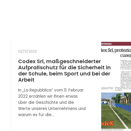
02/11/2022
Codex Srl, maßgeschneiderter
Aufprallschutz für die Sicherheit in
der Schule, beim Sport und bei der
Arbeit
In „La Repubblica“ vom 11. Februar
2022 erzählen wir Ihnen etwas
über die Geschichte und die
Werte unseres Unternehmens und
warum es für die…