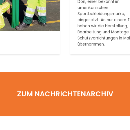
Don, einer bekannten
amerikanischen
Sportbekleidungsmarke,
eingesetzt. An nur einem 
haben wir die Herstellung,
Bearbeitung und Montage 
Schutzvorrichtungen in Ma
übernommen.
ZUM NACHRICHTENARCHIV