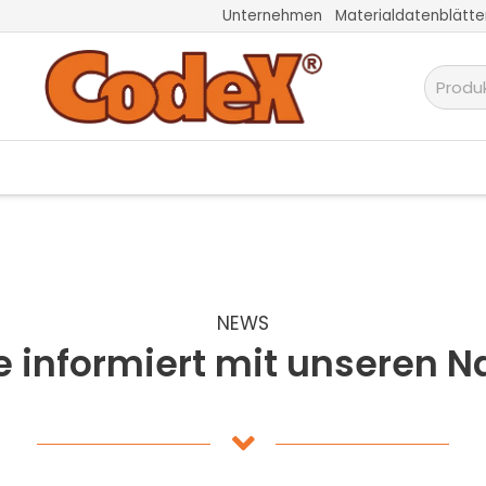
Unternehmen
Materialdatenblätte
NEWS
e informiert mit unseren 