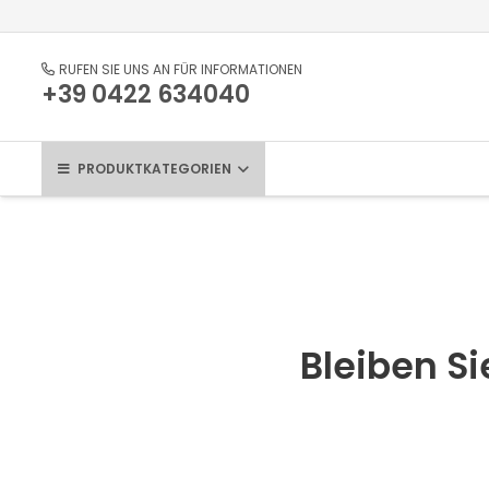
RUFEN SIE UNS AN FÜR INFORMATIONEN
+39 0422 634040
PRODUKTKATEGORIEN
Bleiben Si