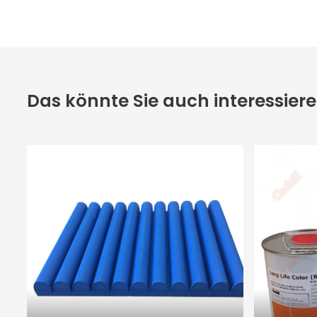
Das könnte Sie auch interessiere