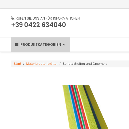
RUFEN SIE UNS AN FÜR INFORMATIONEN
+39 0422 634040
PRODUKTKATEGORIEN
Start
/
Materialdatenblätter
/
Schutzstreifen und Groomers