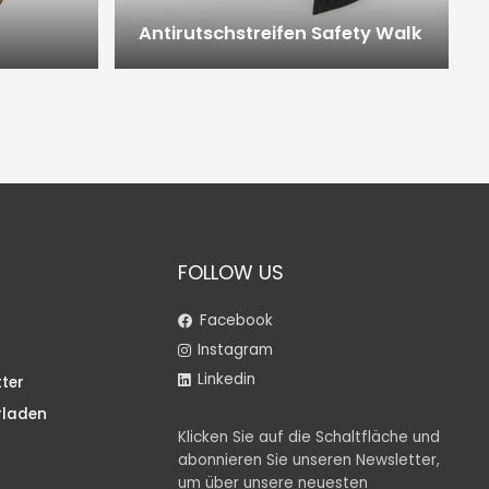
Antirutschstreifen Safety Walk
FOLLOW US
Facebook
Instagram
Linkedin
ter
rladen
Klicken Sie auf die Schaltfläche und
abonnieren Sie unseren Newsletter,
um über unsere neuesten