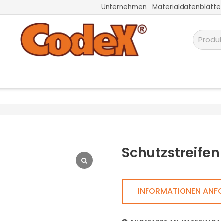
Unternehmen
Materialdatenblätte
Schutzstreife
INFORMATIONEN ANF