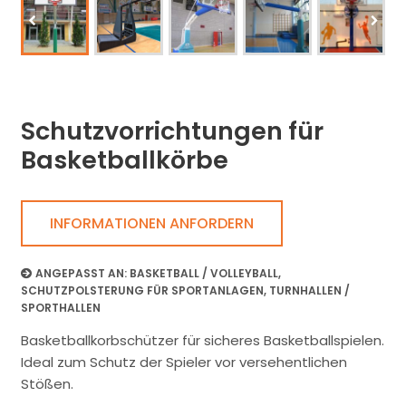
Schutzvorrichtungen für
Basketballkörbe
INFORMATIONEN ANFORDERN
ANGEPASST AN:
BASKETBALL / VOLLEYBALL
,
SCHUTZPOLSTERUNG FÜR SPORTANLAGEN
,
TURNHALLEN /
SPORTHALLEN
Basketballkorbschützer für sicheres Basketballspielen.
Ideal zum Schutz der Spieler vor versehentlichen
Stößen.