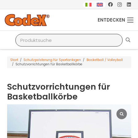
ENTDECKEN
Start
/
Schutzpolsterung für Sportanlagen
/
Basketball / Volleyball
/
Schutzvorrichtungen für Basketballkörbe
Schutzvorrichtungen für
Basketballkörbe