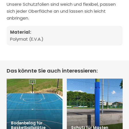
Unsere Schutzfolien sind weich und flexibel, passen
sich jeder Oberfläche an und lassen sich leicht
anbringen.
Material:
Polymat (E.V.A.)
Das könnte Sie auch interessieren:
Bodenbelag für
Basketballplätze
Schutz für Masten