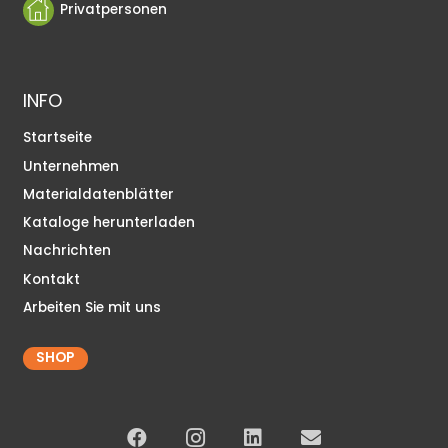
Privatpersonen
INFO
Startseite
Unternehmen
Materialdatenblätter
Kataloge herunterladen
Nachrichten
Kontakt
Arbeiten Sie mit uns
SHOP