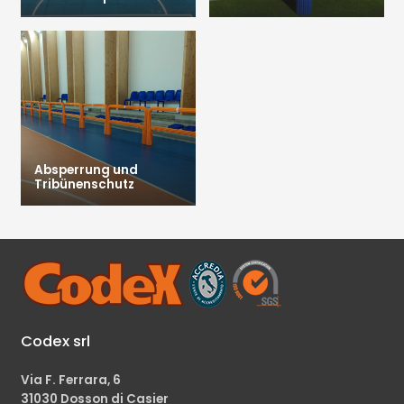
Absperrung und
Tribünenschutz
Codex srl
Via F. Ferrara, 6
31030 Dosson di Casier