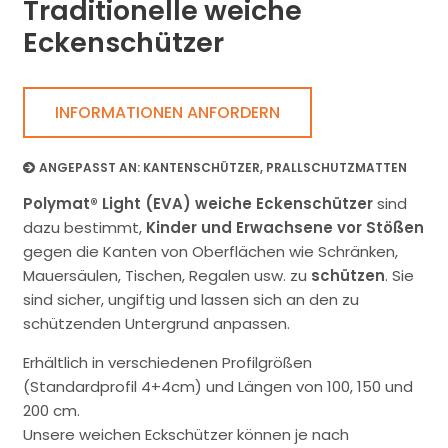
Traditionelle weiche
Eckenschützer
INFORMATIONEN ANFORDERN
ANGEPASST AN:
KANTENSCHÜTZER
,
PRALLSCHUTZMATTEN
Polymat® Light (EVA)
weiche
Eckenschützer
sind
dazu bestimmt,
Kinder und Erwachsene vor Stößen
gegen die Kanten von Oberflächen wie Schränken,
Mauersäulen, Tischen, Regalen usw. zu
schützen
. Sie
sind sicher, ungiftig und lassen sich an den zu
schützenden Untergrund anpassen.
Erhältlich in verschiedenen Profilgrößen
(Standardprofil 4+4cm) und Längen von 100, 150 und
200 cm.
Unsere weichen Eckschützer können je nach