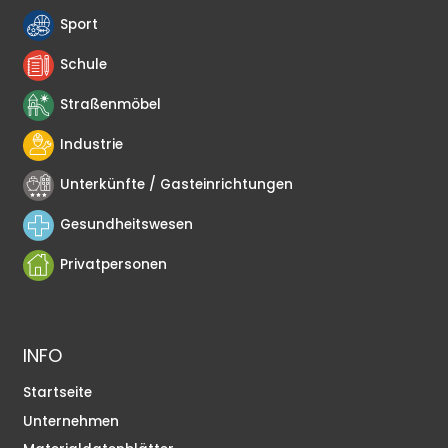
Sport
Schule
Straßenmöbel
Industrie
Unterkünfte / Gasteinrichtungen
Gesundheitswesen
Privatpersonen
INFO
Startseite
Unternehmen