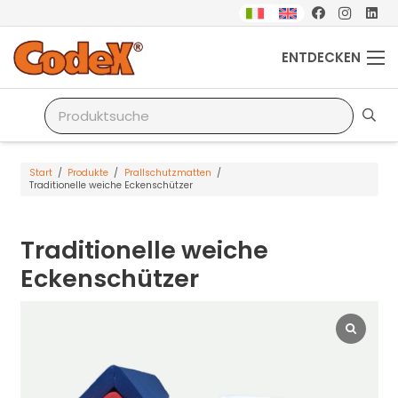
ENTDECKEN
Start
/
Produkte
/
Prallschutzmatten
/
Traditionelle weiche Eckenschützer
Traditionelle weiche
Eckenschützer