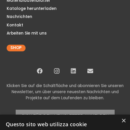
Materialdatenblätter
Kataloge herunterladen
Nachrichten
Kontakt
Arbeiten Sie mit uns
SHOP
Klicken Sie auf die Schaltfläche und abonnieren Sie unseren
Newsletter, um über unsere neuesten Nachrichten und
Projekte auf dem Laufenden zu bleiben.
SICH FÜR DEN NEWSLETTER ANMELDEN
×
Questo sito web utilizza cookie