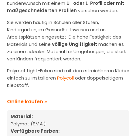
Kundenwunsch mit einem
U- oder L-Profil oder mit
maßgeschneiderten Profilen
versehen werden.
Sie werden häufig in Schulen aller Stufen,
Kindergärten, im Gesundheitswesen und an
Arbeitsplätzen eingesetzt. Die hohe Festigkeit des
Materials und seine
völlige
Ungiftigkeit
machen es
zu einem idealen Material für Umgebungen, die stark
von Kindern frequentiert werden.
Polymat Light-Ecken sind mit dem streichbaren Kleber
einfach zu installieren
Polycoll
oder doppelseitigem
Klebstoff.
Online kaufen »
Material:
Polymat (E.V.A.)
Verfügbare Farben: