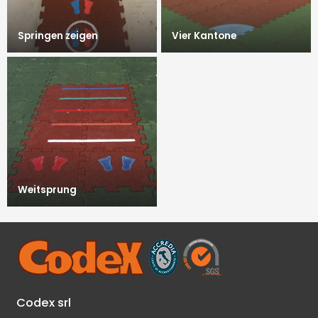
Springen zeigen
Vier Kantone
Weitsprung
Codex srl