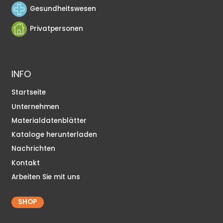
Gesundheitswesen
Privatpersonen
INFO
Startseite
Unternehmen
Materialdatenblätter
Kataloge herunterladen
Nachrichten
Kontakt
Arbeiten Sie mit uns
SHOP