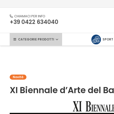
CHIAMACI PER INFO
+39 0422 634040
CATEGORIE PRODOTTI
SPORT
Novità
XI Biennale d’Arte del 