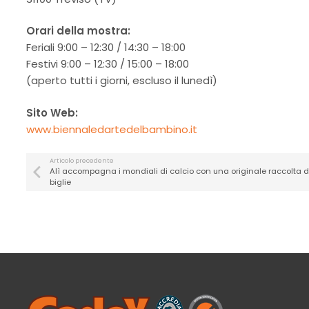
Orari della mostra:
Feriali 9:00 – 12:30 / 14:30 – 18:00
Festivi 9:00 – 12:30 / 15:00 – 18:00
(aperto tutti i giorni, escluso il lunedì)
Sito Web:
www.biennaledartedelbambino.it
Articolo precedente
Alì accompagna i mondiali di calcio con una originale raccolta d
biglie