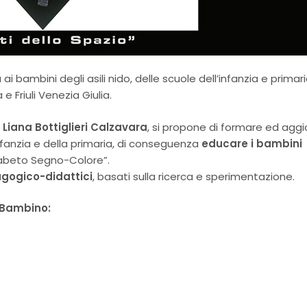
ai bambini degli asili nido, delle scuole dell’infanzia e primari
Friuli Venezia Giulia.
e
Liana Bottiglieri Calzavara
, si propone di formare ed aggi
’infanzia e della primaria, di conseguenza
educare i bambini
fabeto Segno-Colore”.
gogico-didattici
, basati sulla ricerca e sperimentazione.
 Bambino: