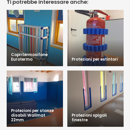
Ti potrebbe interessare anche:
Copritermosifone
Eurotermo
Protezioni per estintori
Protezioni per stanze
disabili Wallmat
Protezioni spigoli
22mm
finestre