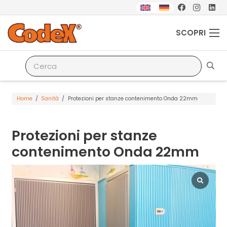
SCOPRI
Home
/
Sanità
/
Protezioni per stanze contenimento Onda 22mm
Protezioni per stanze
contenimento Onda 22mm