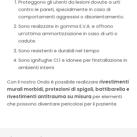
Proteggono gli utenti da lesioni dovute a urti
contro le pareti, specialmente in caso di
comportamenti aggressivi o disorientamento.
Sono realizzate in gomma E.V.A. e offrono
un’ottima ammortizzazione in caso di urti o
cadute.
Sono resistenti e durabili nel tempo
Sono ignifughe Cl.1 e idonee per l’installazione in
ambienti interni
Con il nostro Onda è possibile realizzare
rivestimenti
murali morbidi, protezioni di spigoli, battibarella e
rivestimenti antitrauma su misura
per elementi
che possono diventare pericolosi per il paziente.