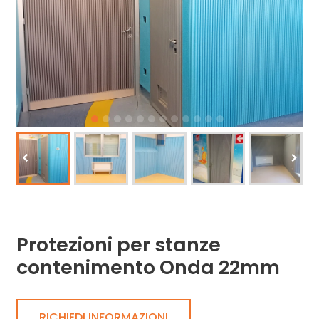
Protezioni per stanze
contenimento Onda 22mm
RICHIEDI INFORMAZIONI