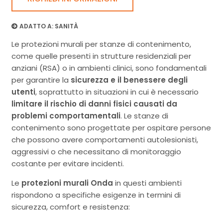
ADATTO A:
SANITÀ
Le protezioni murali per stanze di contenimento,
come quelle presenti in strutture residenziali per
anziani (RSA) o in ambienti clinici, sono fondamentali
per garantire la
sicurezza e il benessere degli
utenti
, soprattutto in situazioni in cui è necessario
limitare il rischio di danni fisici causati da
problemi comportamentali
. Le stanze di
contenimento sono progettate per ospitare persone
che possono avere comportamenti autolesionisti,
aggressivi o che necessitano di monitoraggio
costante per evitare incidenti.
Le
protezioni murali Onda
in questi ambienti
rispondono a specifiche esigenze in termini di
sicurezza, comfort e resistenza: