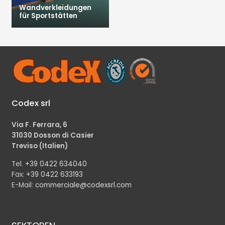
Wandverkleidungen
für Sportstätten
Codex srl
Via F. Ferrara, 6
31030 Dosson di Casier
Treviso (Italien)
Tel.
+39 0422 634040
Fax:
+39 0422 633193
E-Mail:
commerciale@codexsrl.com