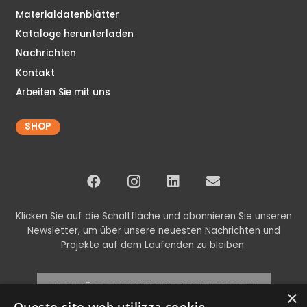
Materialdatenblätter
Kataloge herunterladen
Nachrichten
Kontakt
Arbeiten Sie mit uns
SHOP
Klicken Sie auf die Schaltfläche und abonnieren Sie unseren
Newsletter, um über unsere neuesten Nachrichten und
Projekte auf dem Laufenden zu bleiben.
SICH FÜR DEN NEWSLETTER ANMELDEN
×