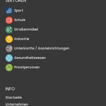
SEKTOREN
Sport
Schule
Straßenmöbel
Industrie
Unterkünfte / Gasteinrichtungen
Gesundheitswesen
Privatpersonen
INFO
Startseite
Unternehmen