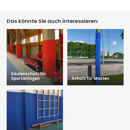
Das könnte Sie auch interessieren:
Säulenschutz für
Sportanlagen
Schutz für Masten