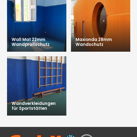
Wall Mat 22mm
Maxionda 28mm
Wandprallschutz
Wandschutz
Wandverkleidungen
für Sportstätten