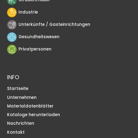
Industrie
Unterkünfte / Gasteinrichtungen
Gesundheitswesen
Privatpersonen
INFO
Startseite
Unternehmen
Materialdatenblätter
Kataloge herunterladen
Nachrichten
Kontakt