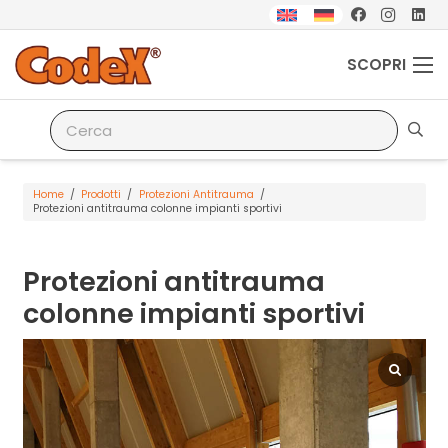
SCOPRI
Home
/
Prodotti
/
Protezioni Antitrauma
/
Protezioni antitrauma colonne impianti sportivi
Protezioni antitrauma
colonne impianti sportivi