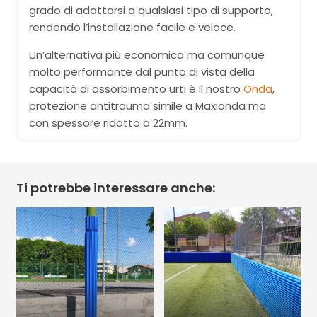
grado di adattarsi a qualsiasi tipo di supporto,
rendendo l’installazione facile e veloce.
Un’alternativa più economica ma comunque
molto performante dal punto di vista della
capacità di assorbimento urti è il nostro
Onda
,
protezione antitrauma simile a Maxionda ma
con spessore ridotto a 22mm.
Ti potrebbe interessare anche: