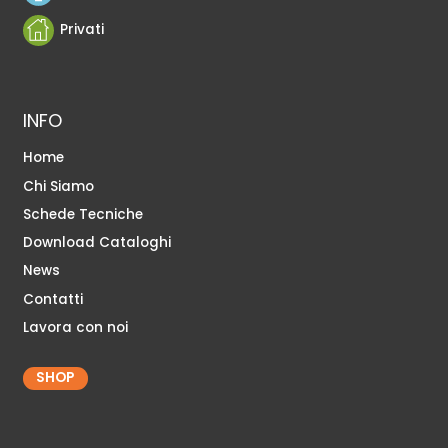
Privati
INFO
Home
Chi Siamo
Schede Tecniche
Download Cataloghi
News
Contatti
Lavora con noi
SHOP