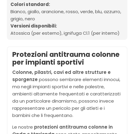
Colori standard:
Bianco, giallo, arancione, rosso, verde, blu, azzurro,
grigio, nero
Versioni disponibili:
Atossica (per esterno), ignifuga Cl.1 (per interno)
Protezioni antitrauma colonne
per impianti sportivi
Colonne, pilastri, cavi ed altre strutture e
sporgenze
possono sembrare elementi innocui,
ma negli impianti sportivi e nelle palestre,
ambienti altamente frequentati e caratterizzati
da un particolare dinamismo, possono invece
rappresentare un pericolo per gli atleti e i
bambini che li frequentano.
Le nostre
protezioni antitrauma colonne in