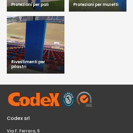
Protezioni per pali
Protezioni per muretti
Rivestimenti per
pilastri
Codex srl
Via F. Ferrara, 6