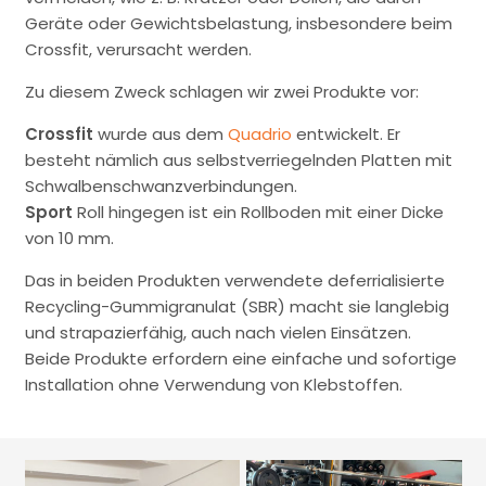
Geräte oder Gewichtsbelastung, insbesondere beim
Crossfit, verursacht werden.
Zu diesem Zweck schlagen wir zwei Produkte vor:
Crossfit
wurde aus dem
Quadrio
entwickelt. Er
besteht nämlich aus selbstverriegelnden Platten mit
Schwalbenschwanzverbindungen.
Sport
Roll hingegen ist ein Rollboden mit einer Dicke
von 10 mm.
Das in beiden Produkten verwendete deferrialisierte
Recycling-Gummigranulat (SBR) macht sie langlebig
und strapazierfähig, auch nach vielen Einsätzen.
Beide Produkte erfordern eine einfache und sofortige
Installation ohne Verwendung von Klebstoffen.