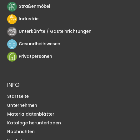
Straßenmöbel
Industrie
Unterkünfte / Gasteinrichtungen
Gesundheitswesen
Privatpersonen
INFO
Startseite
Unternehmen
Materialdatenblätter
Kataloge herunterladen
Nachrichten