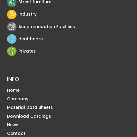
Street furniture
Industry
Accommodation Facilities
Healthcare
Privates
INFO
Home
Company
Material Data Sheets
Download Catalogs
News
Contact