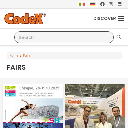
DISCOVER
Home
/
Fairs
FAIRS